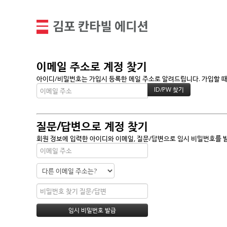
이메일 주소로 계정 찾기
아이디/비밀번호는 가입시 등록한 메일 주소로 알려드립니다. 가입할 때 
질문/답변으로 계정 찾기
회원 정보에 입력한 아이디와 이메일, 질문/답변으로 임시 비밀번호를 발