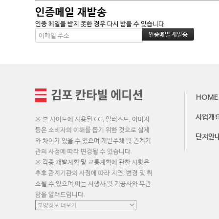
인증메일 재발송
인증 메일을 받지 못한 경우 다시 받을 수 있습니다.
HOME
사업개
※ 본 사이트에 사용된 CG, 일러스트, 이미지
등은 소비자의 이해를 돕기 위한 것으로 실제
단지안
와 차이가 있을 수 있으며 개발주체 및 관계기
관의 사정에 따라 변경될 수 있습니다.
※ 각종 개발계획 및 교통계획에 관한 사항은
추후 관계기관의 사정에 따라 지연, 변경 및 취
소될 수 있으며,이는 시행사 및 기공사와 무관
함을 알려드립니다.