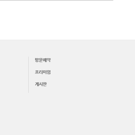
방문예약
프리미엄
게시판