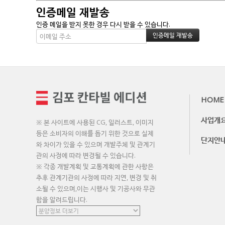
인증메일 재발송
인증 메일을 받지 못한 경우 다시 받을 수 있습니다.
HOME
사업개
※ 본 사이트에 사용된 CG, 일러스트, 이미지
등은 소비자의 이해를 돕기 위한 것으로 실제
단지안
와 차이가 있을 수 있으며 개발주체 및 관계기
관의 사정에 따라 변경될 수 있습니다.
※ 각종 개발계획 및 교통계획에 관한 사항은
추후 관계기관의 사정에 따라 지연, 변경 및 취
소될 수 있으며,이는 시행사 및 기공사와 무관
함을 알려드립니다.