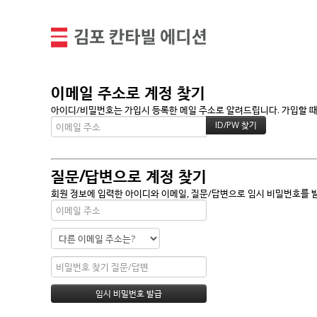
이메일 주소로 계정 찾기
아이디/비밀번호는 가입시 등록한 메일 주소로 알려드립니다. 가입할 때 
질문/답변으로 계정 찾기
회원 정보에 입력한 아이디와 이메일, 질문/답변으로 임시 비밀번호를 발