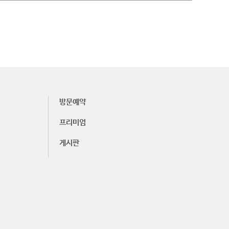
방문예약
프리미엄
게시판